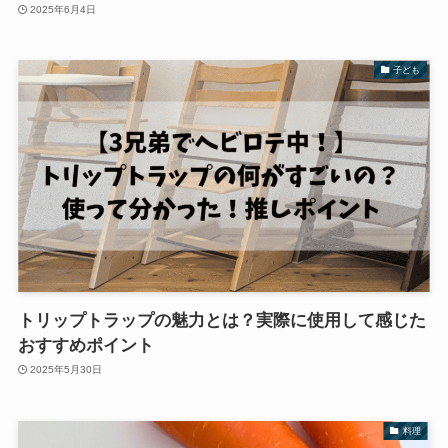
2025年6月4日
子ども
トリップトラップの魅力とは？実際に使用して感じた
おすすめポイント
2025年5月30日
料理