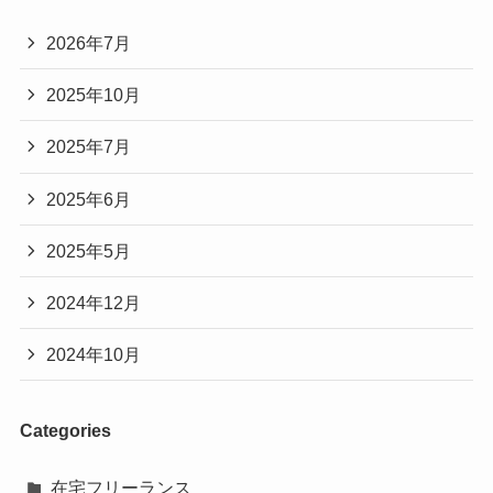
2026年7月
2025年10月
2025年7月
2025年6月
2025年5月
2024年12月
2024年10月
Categories
在宅フリーランス