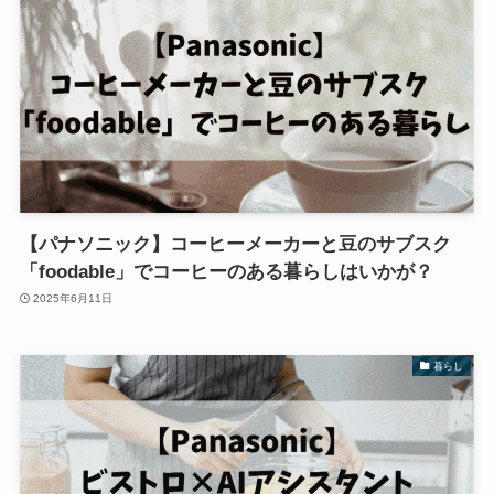
【パナソニック】コーヒーメーカーと豆のサブスク
「foodable」でコーヒーのある暮らしはいかが？
2025年6月11日
暮らし