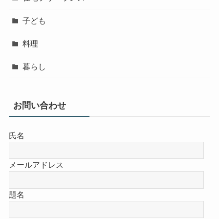
子ども
料理
暮らし
お問い合わせ
氏名
メールアドレス
題名