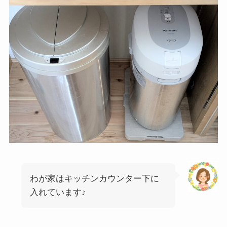
わが家はキッチンカウンター下に
入れています♪