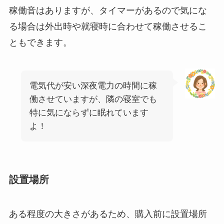
稼働音はありますが、タイマーがあるので気にな
る場合は外出時や就寝時に合わせて稼働させるこ
ともできます。
電気代が安い深夜電力の時間に稼
働させていますが、隣の寝室でも
特に気にならずに眠れています
よ！
設置場所
ある程度の大きさがあるため、購入前に設置場所