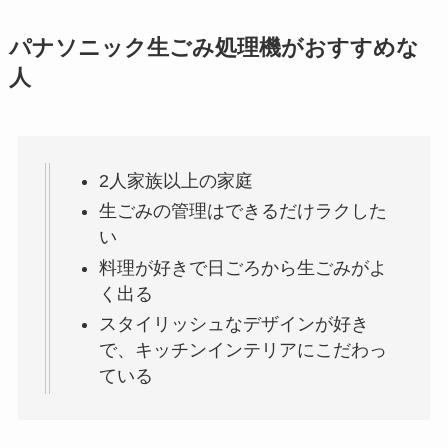
パナソニック生ごみ処理機がおすすめな
人
2人家族以上の家庭
生ごみの管理はできるだけラクした
い
料理が好きで日ごろから生ごみがよ
く出る
スタイリッシュなデザインが好き
で、キッチンインテリアにこだわっ
ている