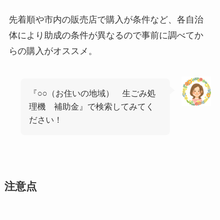
先着順や市内の販売店で購入が条件など、各自治
体により助成の条件が異なるので事前に調べてか
らの購入がオススメ。
『○○（お住いの地域） 生ごみ処
理機 補助金』で検索してみてく
ださい！
注意点