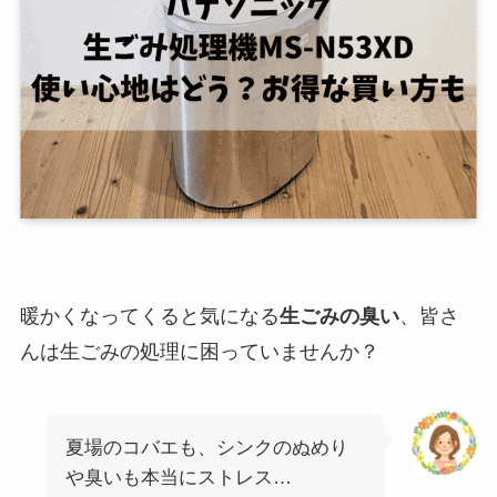
暖かくなってくると気になる
生ごみの臭い
、皆さ
んは生ごみの処理に困っていませんか？
夏場のコバエも、シンクのぬめり
や臭いも本当にストレス…