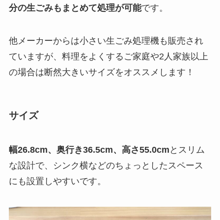
分の生ごみもまとめて処理が可能
です。
他メーカーからは小さい生ごみ処理機も販売され
ていますが、
料理をよくするご家庭や2人家族以上
の場合は断然大きいサイズをオススメします
！
サイズ
幅26.8cm、奥行き36.5cm、高さ55.0cm
とスリム
な設計で、シンク横などのちょっとしたスペース
にも設置しやすいです。