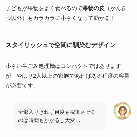
子どもが果物をよく食べるので
果物の皮
（かんき
つ以外）もカラカラに小さくなって助かる！
スタイリッシュで空間に馴染むデザイン
小さい生ごみ処理機はコンパクトではあります
が、やはり2人以上の家族であればある程度の容量
が必要です。
全部入りきれず何度も稼働させる
のは時間もかかるし大変…