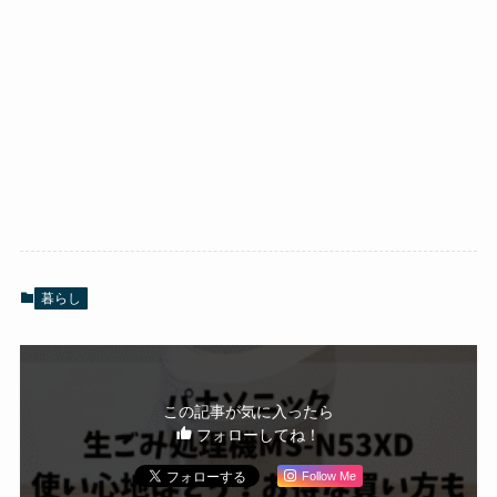
暮らし
この記事が気に入ったら
フォローしてね！
Follow Me