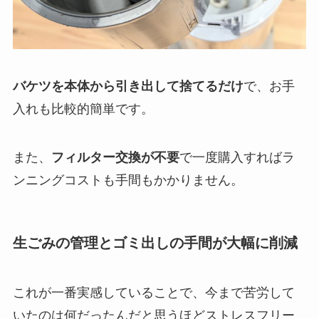
バケツを本体から引き出して捨てるだけ
で、お手
入れも比較的簡単です。
また、
フィルター交換が不要
で一度購入すればラ
ンニングコストも手間もかかりません。
生ごみの管理とゴミ出しの手間が大幅に削減
これが一番実感していることで、今まで苦労して
いたのは何だったんだと思うほどストレスフリー