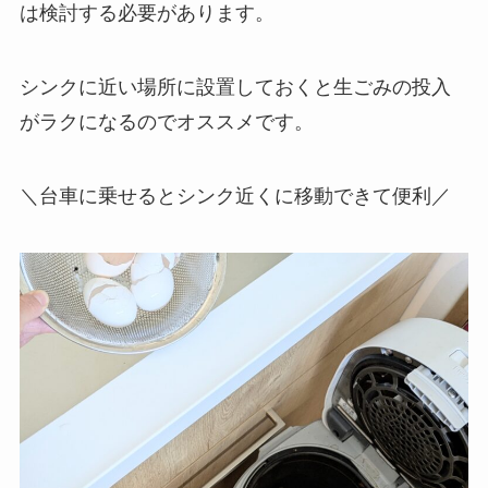
は検討する必要があります。
シンクに近い場所に設置しておくと生ごみの投入
がラクになるのでオススメ
です。
＼台車に乗せるとシンク近くに移動できて便利／