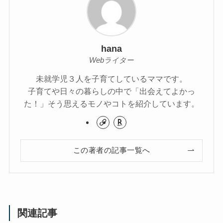
hana
Webライター
未就学児３人を子育てしているママです。
子育てや日々の暮らしの中で「出会えてよかっ
た！」そう思えるモノやコトを紹介しています。
この著者の記事一覧へ
関連記事