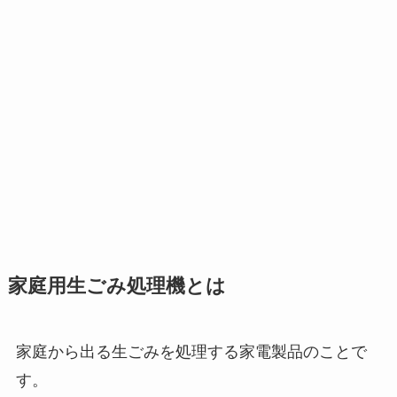
家庭用生ごみ処理機とは
家庭から出る生ごみを処理する家電製品のことで
す。