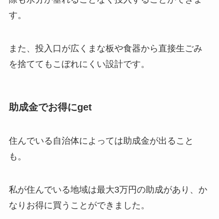
す。
また、
投入口が広くまな板や食器から直接生ごみ
を捨ててもこぼれにくい設計
です。
助成金でお得にget
住んでいる自治体によっては助成金が出ること
も
。
私が住んでいる地域は最大3万円の助成があり、か
なりお得に買うことができました。