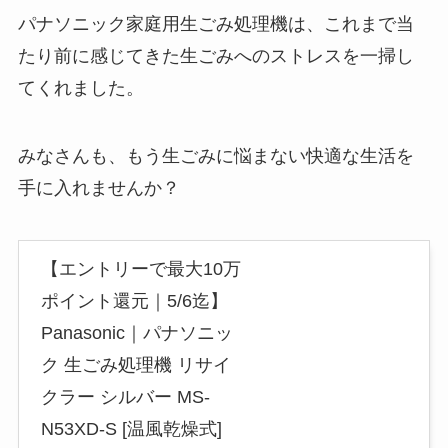
パナソニック家庭用生ごみ処理機は、これまで当
たり前に感じてきた生ごみへのストレスを一掃し
てくれました。
みなさんも、もう生ごみに悩まない快適な生活を
手に入れませんか？
【エントリーで最大10万
ポイント還元｜5/6迄】
Panasonic｜パナソニッ
ク 生ごみ処理機 リサイ
クラー シルバー MS-
N53XD-S [温風乾燥式]