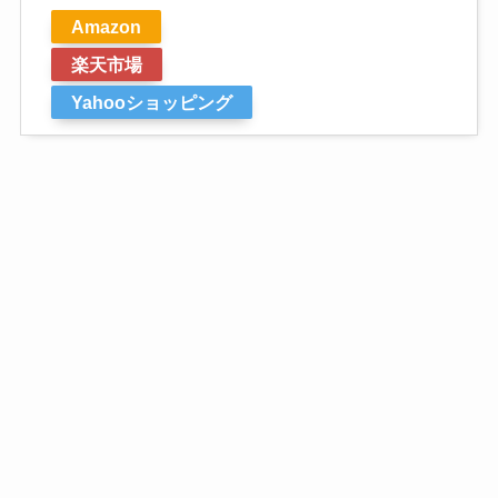
Amazon
楽天市場
Yahooショッピング