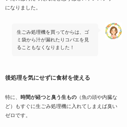
になりました。
生ごみ処理機を買ってからは、ゴ
ミ袋から汁が漏れたりコバエを見
ることもなくなりました！
後処理を気にせずに食材を使える
特に、
時間が経つと臭う生もの
（魚の頭や内臓な
ど）もすぐに生ごみ処理機に入れてしまえば臭い
ゼロです。