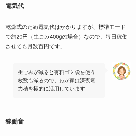
電気代
乾燥式のため電気代はかかりますが、
標準モード
で約20円（生ごみ400gの場合）
なので、毎日稼働
させても月数百円です。
生ごみが減ると有料ゴミ袋を使う
枚数も減るので、わが家は深夜電
力積を極的に活用しています
稼働音