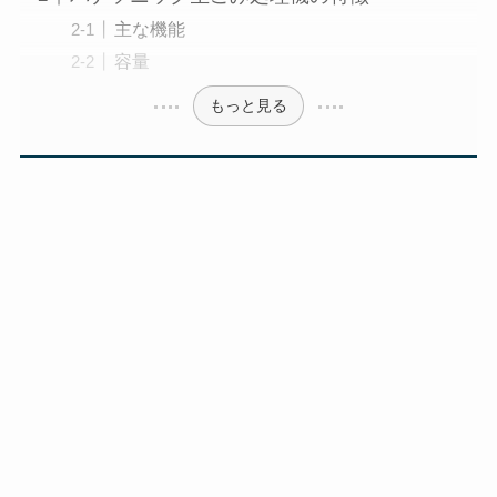
主な機能
容量
もっと見る