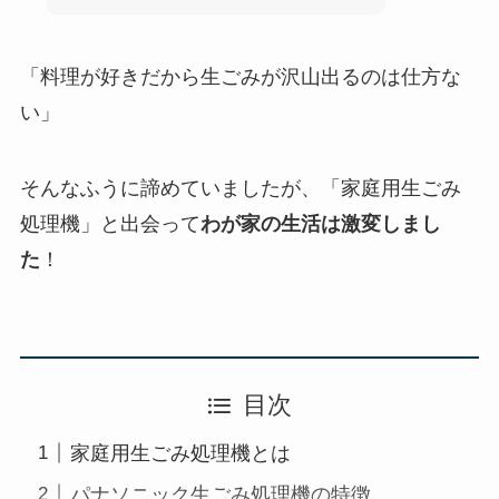
「料理が好きだから生ごみが沢山出るのは仕方な
い」
そんなふうに諦めていましたが、「家庭用生ごみ
処理機」と出会って
わが家の生活は激変しまし
た
！
目次
家庭用生ごみ処理機とは
パナソニック生ごみ処理機の特徴