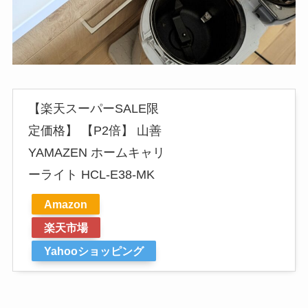
【楽天スーパーSALE限
定価格】 【P2倍】 山善
YAMAZEN ホームキャリ
ーライト HCL-E38-MK
Amazon
楽天市場
Yahooショッピング