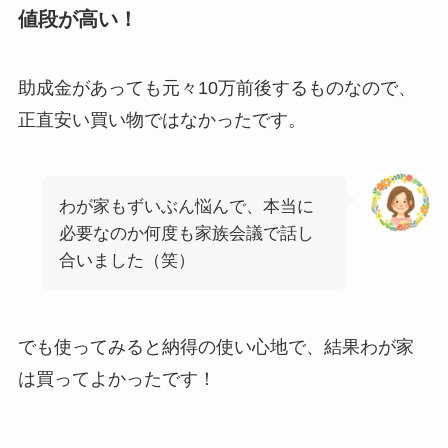
値段が高い！
助成金があっても元々10万前後するものなので、
正直安い買い物ではなかったです。
わが家もずいぶん悩んで、本当に
必要なのか何度も家族会議で話し
合いました（笑）
でも使ってみると納得の使い心地で、結果わが家
は買ってよかったです！