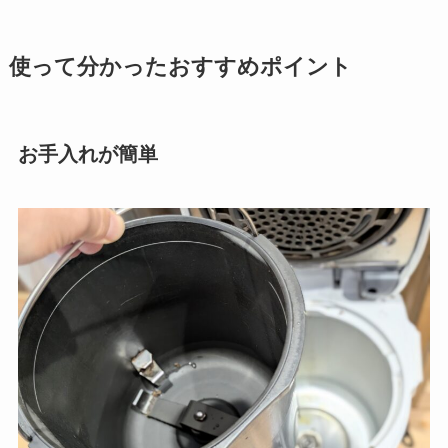
使って分かったおすすめポイント
お
手入れが簡単